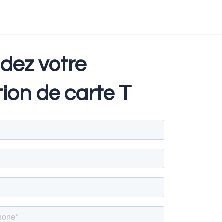
dez
votre
ion de carte T